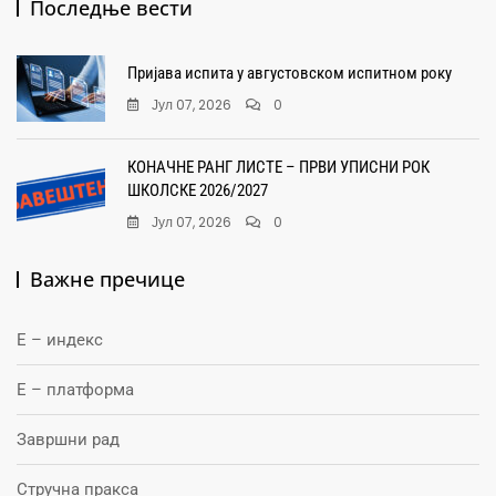
Последње вести
Пријава испита у августовском испитном року
Јул 07, 2026
0
КОНАЧНЕ РАНГ ЛИСТЕ – ПРВИ УПИСНИ РОК
ШКОЛСКЕ 2026/2027
Јул 07, 2026
0
Важне пречице
Е – индекс
Е – платформа
Завршни рад
Стручна пракса